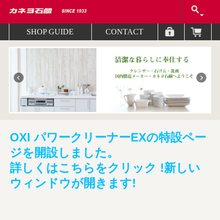
SHOP GUIDE
CONTACT
OXI パワークリーナーEXの特設ペー
ジを開設しました。
詳しくはこちらをクリック !新しい
ウィンドウが開きます!