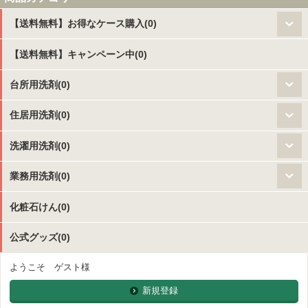
【送料無料】お得なケース購入(0)
【送料無料】キャンペーン中(0)
台所用洗剤(0)
住居用洗剤(0)
洗濯用洗剤(0)
業務用洗剤(0)
化粧石けん(0)
公式グッズ(0)
ようこそ ゲスト様
新規登録