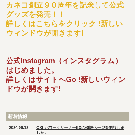
カネヨ創立９０周年を記念して公式
グッズを発売！！
詳しくはこちらをクリック !新しい
ウィンドウが開きます!
公式Instagram（インスタグラム）
はじめました。
詳しくはサイトへGo !新しいウィン
ドウが開きます!
新着情報
2024.06.12
OXI パワークリーナーEXの特設ページを開設しま
した。