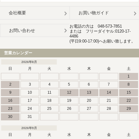
会社概要
お買い物ガイド
お電話の方は 048-573-7851
お問い合わせ
または フリーダイヤル:0120-17-
4486
(平日9:00-17:00)へお願い致します。
営業カレンダー
2026年8月
日
月
火
水
木
金
土
1
2
3
4
5
6
7
8
9
10
11
12
13
14
15
16
17
18
19
20
21
22
23
24
25
26
27
28
29
30
31
2026年9月
日
月
火
水
木
金
土