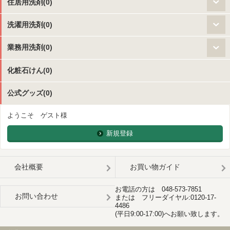
住居用洗剤(0)
洗濯用洗剤(0)
業務用洗剤(0)
化粧石けん(0)
公式グッズ(0)
ようこそ ゲスト様
新規登録
会社概要
お買い物ガイド
お電話の方は 048-573-7851
お問い合わせ
または フリーダイヤル:0120-17-
4486
(平日9:00-17:00)へお願い致します。