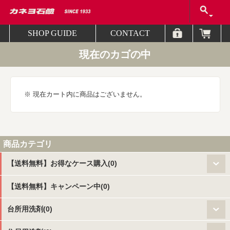
SHOP GUIDE
CONTACT
現在のカゴの中
※ 現在カート内に商品はございません。
商品カテゴリ
【送料無料】お得なケース購入(0)
【送料無料】キャンペーン中(0)
台所用洗剤(0)