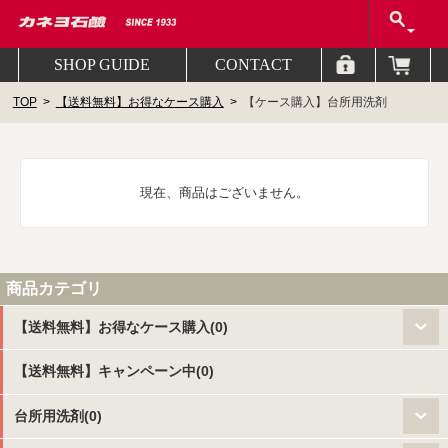
SHOP GUIDE
CONTACT
TOP
【送料無料】お得なケース購入
【ケース購入】台所用洗剤
現在、商品はございません。
商品カテゴリ
【送料無料】お得なケース購入(0)
【送料無料】キャンペーン中(0)
台所用洗剤(0)