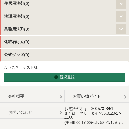
住居用洗剤(0)
洗濯用洗剤(0)
業務用洗剤(0)
化粧石けん(0)
公式グッズ(0)
ようこそ ゲスト様
新規登録
会社概要
お買い物ガイド
お電話の方は 048-573-7851
お問い合わせ
または フリーダイヤル:0120-17-
4486
(平日9:00-17:00)へお願い致します。