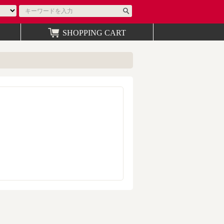
SHOPPING CART