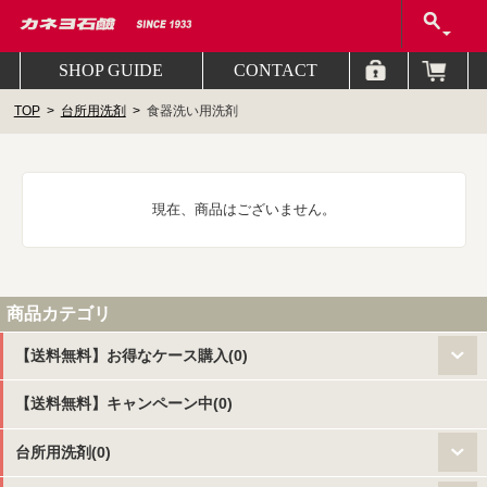
SHOP GUIDE
CONTACT
TOP
台所用洗剤
食器洗い用洗剤
現在、商品はございません。
商品カテゴリ
【送料無料】お得なケース購入(0)
【送料無料】キャンペーン中(0)
台所用洗剤(0)