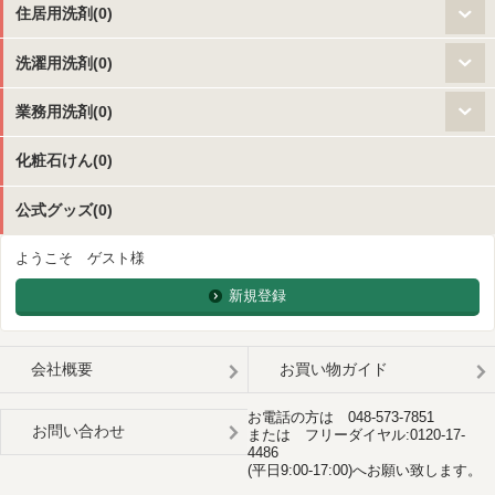
住居用洗剤(0)
洗濯用洗剤(0)
業務用洗剤(0)
化粧石けん(0)
公式グッズ(0)
ようこそ ゲスト様
新規登録
会社概要
お買い物ガイド
お電話の方は 048-573-7851
お問い合わせ
または フリーダイヤル:0120-17-
4486
(平日9:00-17:00)へお願い致します。