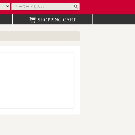
SHOPPING CART