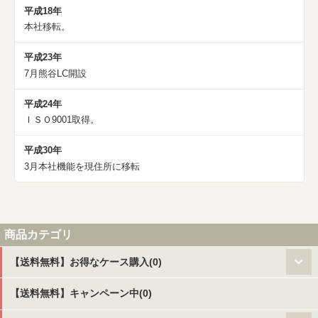
平成18年
本社移転。
平成23年
7月熊谷LC開設
平成24年
ＩＳＯ9001取得。
平成30年
3月本社機能を現住所に移転
商品カテゴリ
【送料無料】お得なケース購入(0)
【送料無料】キャンペーン中(0)