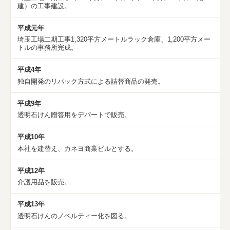
建）の工事建設。
平成元年
埼玉工場二期工事1,320平方メートルラック倉庫、1,200平方メー
トルの事務所完成。
平成4年
独自開発のリパック方式による詰替商品の発売。
平成9年
透明石けん贈答用をデパートで販売。
平成10年
本社を建替え、カネヨ商業ビルとする。
平成12年
介護用品を販売。
平成13年
透明石けんのノベルティー化を図る。