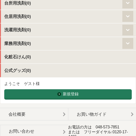
台所用洗剤(0)
住居用洗剤(0)
洗濯用洗剤(0)
業務用洗剤(0)
化粧石けん(0)
公式グッズ(0)
ようこそ ゲスト様
新規登録
会社概要
お買い物ガイド
お電話の方は 048-573-7851
お問い合わせ
または フリーダイヤル:0120-17-